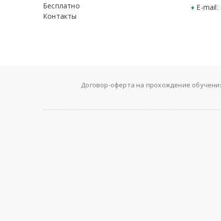
Бесплатно
♦
E-mail:
Контакты
Договор-оферта на прохождение обучени